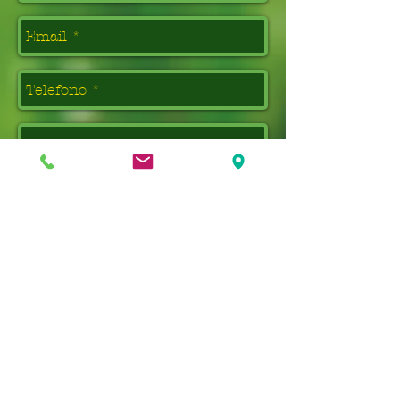
Enviar